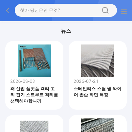
뉴스
2026-08-03
2026-07-21
왜 산업 플랫폼 격리 고
스테인리스 스틸 윙 와이
리 잡기 스트루트 격리를
어 존슨 화면 특징
선택해야합니까