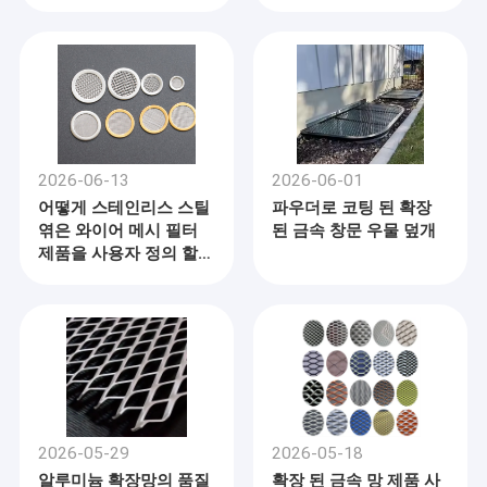
2026-06-13
2026-06-01
어떻게 스테인리스 스틸
파우더로 코팅 된 확장
엮은 와이어 메시 필터
된 금속 창문 우물 덮개
제품을 사용자 정의 할
수 있습니까?
2026-05-29
2026-05-18
알루미늄 확장망의 품질
확장 된 금속 망 제품 사