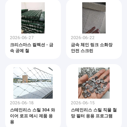
2026-06-27
2026-06-22
크리스마스 컬렉션 - 금
금속 체인 링크 소화장
속 공예 철
안전 스크린
2026-06-18
2026-06-15
스테인리스 스틸 304 와
스테인리스 스틸 직물 철
이어 로프 메시 제품 응
망 필터 응용 프로그램
용